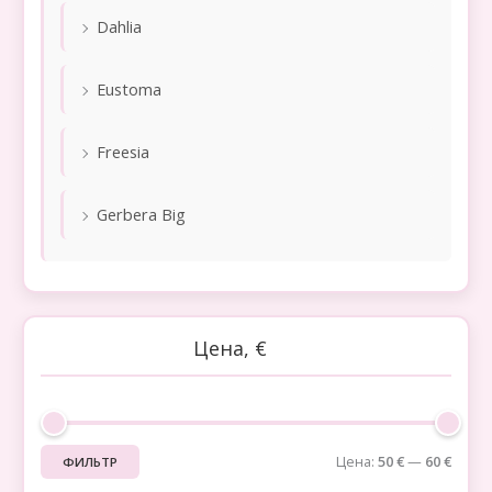
Dahlia
Eustoma
Freesia
Gerbera Big
Цена, €
Цена:
50 €
—
60 €
ФИЛЬТР