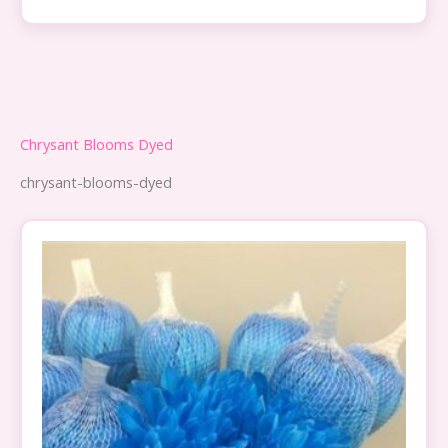
Chrysant Blooms Dyed
chrysant-blooms-dyed